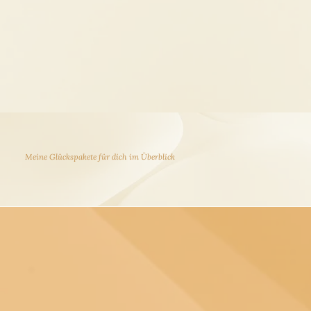
Meine Glückspakete für dich im Überblick