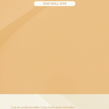
DAS WILL ICH!
Und ein professionelles Cover kann noch viel mehr!